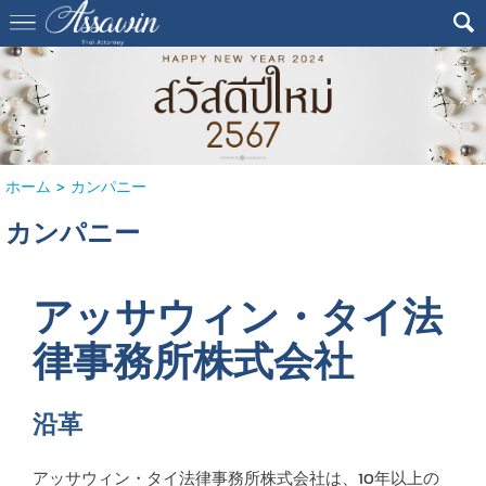
ホーム
>
カンパニー
カンパニー
アッサウィン・タイ法
律事務所株式会社
沿革
アッサウィン・タイ法律事務所株式会社は、10年以上の