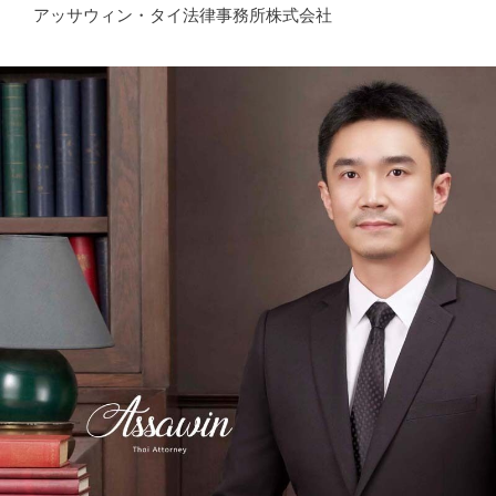
アッサウィン・タイ法律事務所株式会社